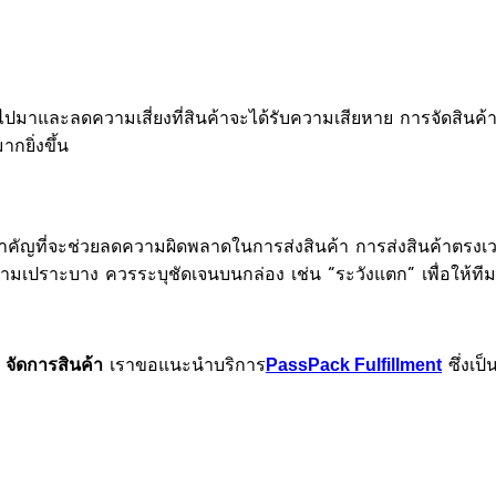
่ไปมาและลดความเสี่ยงที่สินค้าจะได้รับความเสียหาย การจัดสินค้าที
กยิ่งขึ้น
ำคัญที่จะช่วยลดความผิดพลาดในการส่งสินค้า การส่งสินค้าตรงเว
ความเปราะบาง ควรระบุชัดเจนบนกล่อง เช่น “ระวังแตก” เพื่อให้ทีม
ร
เราขอแนะนำบริการ
ซึ่งเป
จัดการสินค้า
PassPack Fulfillment