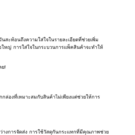
ันสะท้อนถึงความใส่ใจในรายละเอียดที่ช่วยเพิ่ม
กหรือใหญ่ การใส่ใจในกระบวนการแพ็คสินค้าจะทำให้
ลย!
กกล่องที่เหมาะสมกับสินค้าไม่เพียงแต่ช่วยให้การ
่างการจัดส่ง การใช้วัสดุกันกระแทกที่มีคุณภาพช่วย