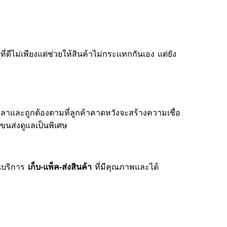
่ดีไม่เพียงแต่ช่วยให้สินค้าไม่กระแทกกันเอง แต่ยัง
ลาและถูกต้องตามที่ลูกค้าคาดหวังจะสร้างความเชื่อ
ขนส่งดูแลเป็นพิเศษ
็นบริการ
ที่มีคุณภาพและได้
เก็บ-แพ็ค-ส่งสินค้า