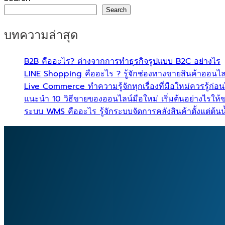
Search
บทความล่าสุด
B2B คืออะไร? ต่างจากการทำธุรกิจรูปแบบ B2C อย่างไร
LINE Shopping คืออะไร ? รู้จักช่องทางขายสินค้าออนไลน์
Live Commerce ทำความรู้จักทุกเรื่องที่มือใหม่ควรรู้ก่อ
แนะนำ 10 วิธีขายของออนไลน์มือใหม่ เริ่มต้นอย่างไรให้ข
ระบบ WMS คืออะไร รู้จักระบบจัดการคลังสินค้าตั้งแต่ต้น