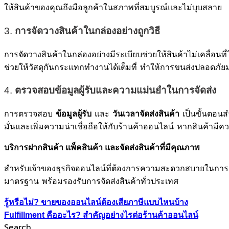
ให้สินค้าของคุณถึงมือลูกค้าในสภาพที่สมบูรณ์และไม่บุบสลาย
3.
การจัดวางสินค้าในกล่องอย่างถูกวิธี
การจัดวางสินค้าในกล่องอย่างมีระเบียบช่วยให้สินค้าไม่เคลื่อนที
ช่วยให้วัสดุกันกระแทกทำงานได้เต็มที่ ทำให้การขนส่งปลอดภัยมา
4.
ตรวจสอบข้อมูลผู้รับและความแม่นยำในการจัดส่ง
การตรวจสอบ
และ
เป็นขั้นตอนส
ข้อมูลผู้รับ
วันเวลาจัดส่งสินค้า
มั่นและเพิ่มความน่าเชื่อถือให้กับร้านค้าออนไลน์ หากสินค้ามี
บริการฝากสินค้า แพ็คสินค้า และจัดส่งสินค้าที่มีคุณภาพ
สำหรับเจ้าของธุรกิจออนไลน์ที่ต้องการความสะดวกสบายในกา
มาตรฐาน พร้อมรองรับการจัดส่งสินค้าทั่วประเทศ
รู้หรือไม่? ขายของออนไลน์ต้องเสียภาษีแบบไหนบ้าง
Fulfillment คืออะไร? สำคัญอย่างไรต่อร้านค้าออนไลน์
Search