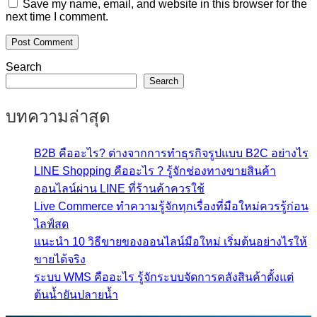
Save my name, email, and website in this browser for the
next time I comment.
Search
Search
บทความล่าสุด
B2B คืออะไร? ต่างจากการทำธุรกิจรูปแบบ B2C อย่างไร
LINE Shopping คืออะไร ? รู้จักช่องทางขายสินค้า
ออนไลน์ผ่าน LINE ที่ร้านค้าควรใช้
Live Commerce ทำความรู้จักทุกเรื่องที่มือใหม่ควรรู้ก่อน
ไลฟ์สด
แนะนำ 10 วิธีขายของออนไลน์มือใหม่ เริ่มต้นอย่างไรให้
ขายได้จริง
ระบบ WMS คืออะไร รู้จักระบบจัดการคลังสินค้าตั้งแต่
ต้นน้ำยันปลายน้ำ