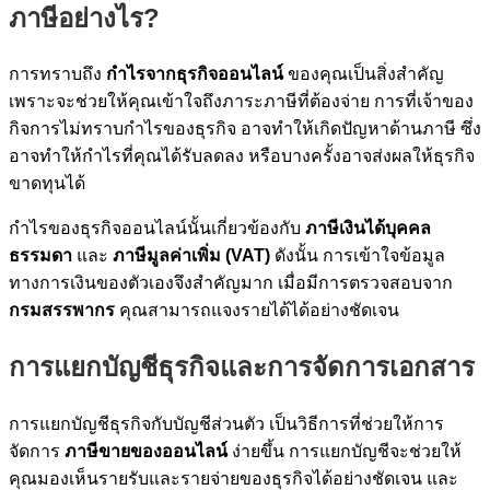
ภาษีอย่างไร?
การทราบถึง
กำไรจากธุรกิจออนไลน์
ของคุณเป็นสิ่งสำคัญ
เพราะจะช่วยให้คุณเข้าใจถึงภาระภาษีที่ต้องจ่าย การที่เจ้าของ
กิจการไม่ทราบกำไรของธุรกิจ อาจทำให้เกิดปัญหาด้านภาษี ซึ่ง
อาจทำให้กำไรที่คุณได้รับลดลง หรือบางครั้งอาจส่งผลให้ธุรกิจ
ขาดทุนได้
กำไรของธุรกิจออนไลน์นั้นเกี่ยวข้องกับ
ภาษีเงินได้บุคคล
ธรรมดา
และ
ภาษีมูลค่าเพิ่ม (VAT)
ดังนั้น การเข้าใจข้อมูล
ทางการเงินของตัวเองจึงสำคัญมาก เมื่อมีการตรวจสอบจาก
กรมสรรพากร
คุณสามารถแจงรายได้ได้อย่างชัดเจน
การแยกบัญชีธุรกิจและการจัดการเอกสาร
การแยกบัญชีธุรกิจกับบัญชีส่วนตัว เป็นวิธีการที่ช่วยให้การ
จัดการ
ภาษีขายของออนไลน์
ง่ายขึ้น การแยกบัญชีจะช่วยให้
คุณมองเห็นรายรับและรายจ่ายของธุรกิจได้อย่างชัดเจน และ