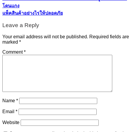
โดนแกง
แพ็คสินค้าอย่างไรให้ปลอดภัย
Leave a Reply
Your email address will not be published.
Required fields are
marked
*
Comment
*
Name
*
Email
*
Website