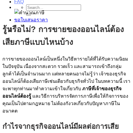
FAQ
Search
for:
ขอใบเสนอราคา
รู้หรือไม่? การขายของออนไลน์ต้อง
เสียภาษีแบบไหนบ้าง
การขายของออนไลน์เป็นหนึ่งในวิธีหารายได้ที่ได้รับความนิยม
ในปัจจุบัน เนื่องจากสะดวก รวดเร็ว และสามารถเข้าถึงกลุ่ม
ลูกค้าได้เป็นจำนวนมาก แต่หลายคนอาจไม่รู้ว่า เจ้าของธุรกิจ
ออนไลน์ก็ต้องเสียภาษีเช่นเดียวกับธุรกิจทั่วไป ในบทความนี้ เรา
จะพาทุกท่านมาทำความเข้าใจเกี่ยวกับ
ภาษีที่เจ้าของธุรกิจ
ออนไลน์ต้องรู้
และวิธีการบริหารจัดการภาษีเพื่อให้กิจการของ
คุณเป็นไปตามกฎหมาย ไม่ต้องกังวลเกี่ยวกับปัญหาภาษีใน
อนาคต
กำไรจากธุรกิจออนไลน์มีผลต่อการเสีย